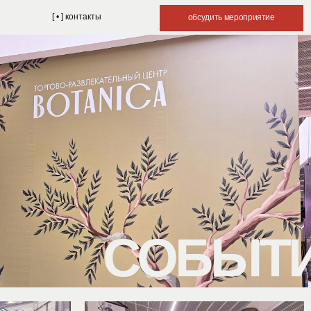
контакты
обсудить мероприятие
СОБЫТИЕ Т