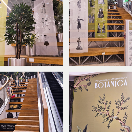
Контакты: