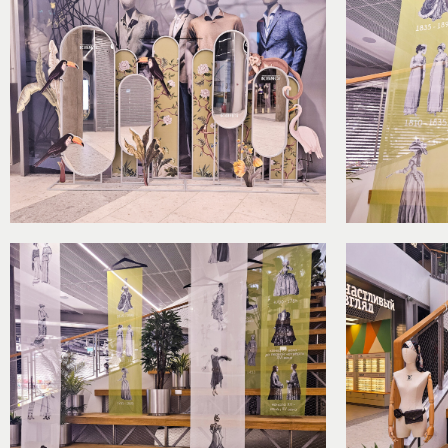
Разделы:
Связаться